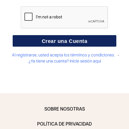
•
Al registrarse, usted acepta los términos y condiciones.
¿Ya tiene una cuenta? Inicie sesión aquí
SOBRE NOSOTRAS
POLÍTICA DE PRIVACIDAD