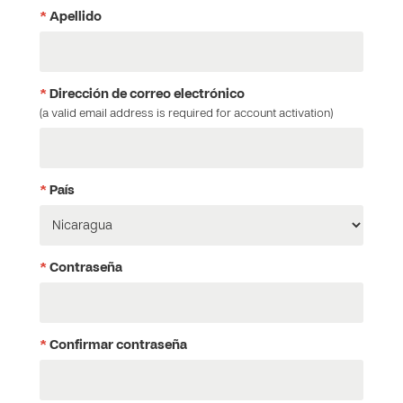
*
Apellido
*
Dirección de correo electrónico
(a valid email address is required for account activation)
*
País
*
Contraseña
*
Confirmar contraseña