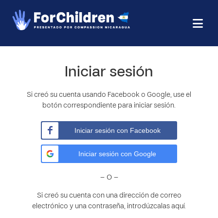
Iniciar sesión
Si creó su cuenta usando Facebook o Google, use el
botón correspondiente para iniciar sesión.
Iniciar sesión con Facebook
Iniciar sesión con Google
– O –
Si creó su cuenta con una dirección de correo
electrónico y una contraseña, introdúzcalas aquí.