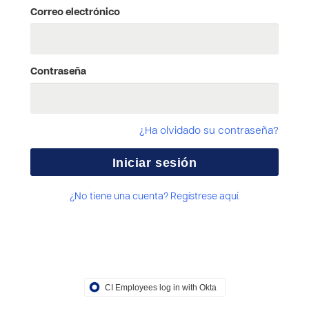
Correo electrónico
Contraseña
¿Ha olvidado su contraseña?
¿No tiene una cuenta? Regístrese aquí.
CI Employees log in with Okta