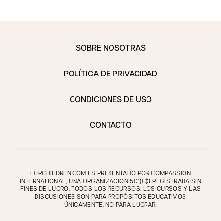
SOBRE NOSOTRAS
POLÍTICA DE PRIVACIDAD
CONDICIONES DE USO
CONTACTO
FORCHILDREN.COM ES PRESENTADO POR COMPASSION
INTERNATIONAL, UNA ORGANIZACIÓN 501(C)3 REGISTRADA SIN
FINES DE LUCRO. TODOS LOS RECURSOS, LOS CURSOS Y LAS
DISCUSIONES SON PARA PROPÓSITOS EDUCATIVOS
ÚNICAMENTE, NO PARA LUCRAR.