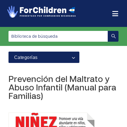
Categorías
Prevención del Maltrato y
Abuso Infantil (Manual para
Familias)