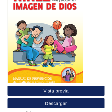
Vista previa
Descargar