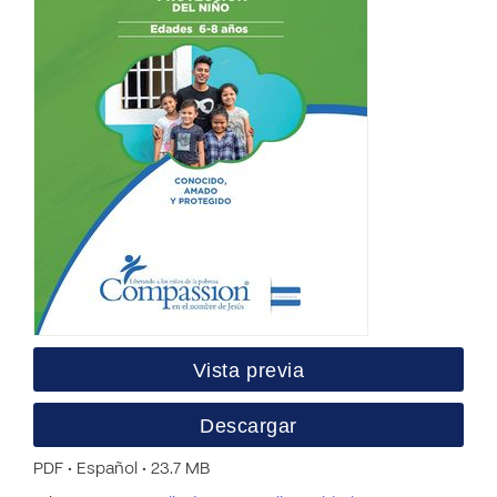
Vista previa
Descargar
PDF • Español • 23.7 MB