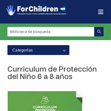
Categorías
Curriculum de Protección
del Niño 6 a 8 años