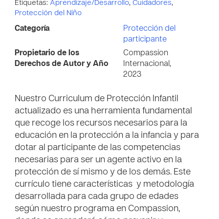
Etiquetas:
Aprendizaje/Desarrollo
,
Cuidadores
,
Protección del Niño
Categoría
Protección del
participante
Propietario de los
Compassion
Derechos de Autor y Año
Internacional,
2023
Nuestro Curriculum de Protección Infantil
actualizado es una herramienta fundamental
que recoge los recursos necesarios para la
educación en la protección a la infancia y para
dotar al participante de las competencias
necesarias para ser un agente activo en la
protección de sí mismo y de los demás. Este
currículo tiene características y metodología
desarrollada para cada grupo de edades
según nuestro programa en Compassion,