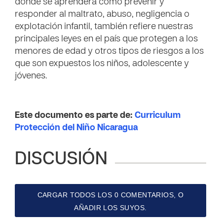
donde se aprenderá cómo prevenir y
responder al maltrato, abuso, negligencia o
explotación infantil, también refiere nuestras
principales leyes en el país que protegen a los
menores de edad y otros tipos de riesgos a los
que son expuestos los niños, adolescente y
jóvenes.
Este documento es parte de:
Curriculum
Protección del Niño Nicaragua
DISCUSIÓN
CARGAR TODOS LOS 0 COMENTARIOS, O
AÑADIR LOS SUYOS.