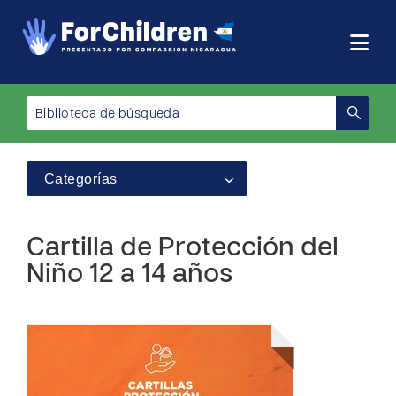
Categorías
Cartilla de Protección del
Niño 12 a 14 años