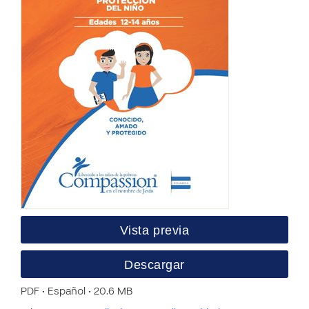
Vista previa
Descargar
PDF • Español • 20.6 MB