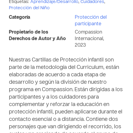
Etiquetas:
Aprendizaje/Desarrollo
,
Cuidadores
,
Protección del Niño
Categoría
Protección del
participante
Propietario de los
Compassion
Derechos de Autor y Año
Internacional,
2023
Nuestras Cartillas de Protección infantil son
parte de la metodología del Curriculum, están
elaboradas de acuerdo a cada etapa de
desarrollo y según la división de nuestro
programa en Compassion. Están dirigidas a los
participantes y a los cuidadores para
complementar y reforzar la educación en
protección infantil, pueden aplicarse durante el
contacto esencial o a distancia. Contiene dos
personajes que van dirigiendo el recorrido, los