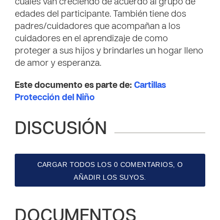
cuales van creciendo de acuerdo al grupo de
edades del participante. También tiene dos
padres/cuidadores que acompañan a los
cuidadores en el aprendizaje de como
proteger a sus hijos y brindarles un hogar lleno
de amor y esperanza.
Este documento es parte de:
Cartillas
Protección del Niño
DISCUSIÓN
CARGAR TODOS LOS 0 COMENTARIOS, O
AÑADIR LOS SUYOS.
DOCUMENTOS