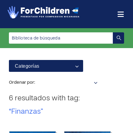
Categorías
Ordenar por:
6 resultados with tag:
“Finanzas”