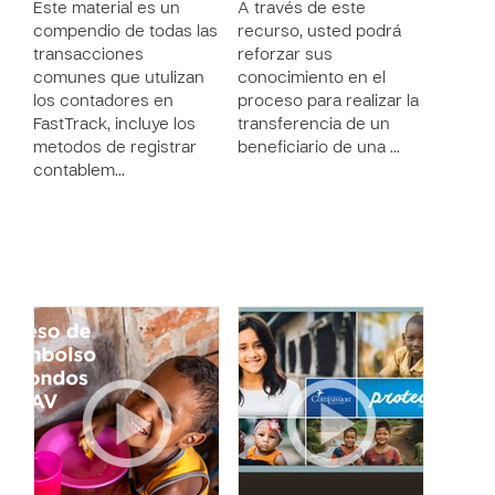
Este material es un
A través de este
compendio de todas las
recurso, usted podrá
transacciones
reforzar sus
comunes que utulizan
conocimiento en el
los contadores en
proceso para realizar la
FastTrack, incluye los
transferencia de un
metodos de registrar
beneficiario de una …
contablem…