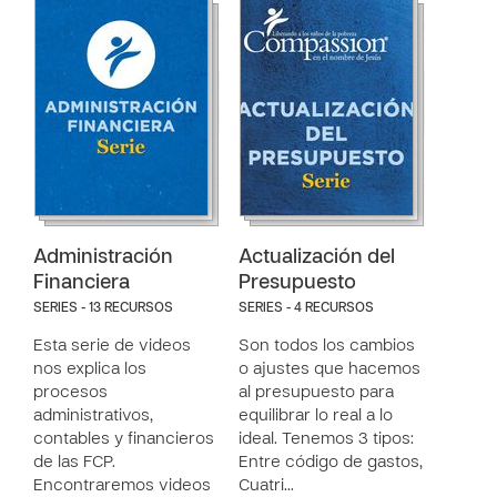
Administración
Actualización del
Financiera
Presupuesto
SERIES - 13 RECURSOS
SERIES - 4 RECURSOS
Esta serie de videos
Son todos los cambios
nos explica los
o ajustes que hacemos
procesos
al presupuesto para
administrativos,
equilibrar lo real a lo
contables y financieros
ideal. Tenemos 3 tipos:
de las FCP.
Entre código de gastos,
Encontraremos videos
Cuatri…