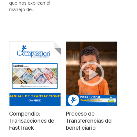
que nos explican el
manejo de…
Compendio:
Proceso de
Transacciones de
Transferencias del
FastTrack
beneficiario