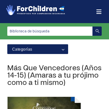
Categorías
Más Que Vencedores (Años
14-15) (Amaras a tu prójimo
como a ti mismo)