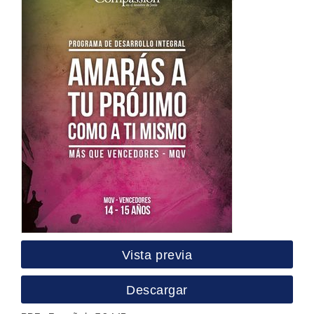
Vista previa
Descargar