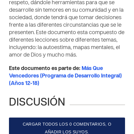
respeto, dándole herramientas para que se
desarrolle sin temores en su comunidad y en la
sociedad, donde tendrá que tomar decisiones
frente a las diferentes circunstancias que se le
presenten. Este documento esta compuesto de
diferentes lecciones sobre diferentes temas,
incluyendo: la autoestima, mapas mentales, el
amor de Dios y mucho más.
Este documento es parte de:
Más Que
Vencedores (Programa de Desarrollo Integral)
(Años 12-18)
DISCUSIÓN
CARGAR TODOS LOS 0 COMENTARIOS, O
AÑADIR LOS SUYOS.