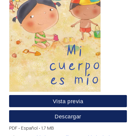
Vista previa
Descargar
PDF • Español • 1.7 MB