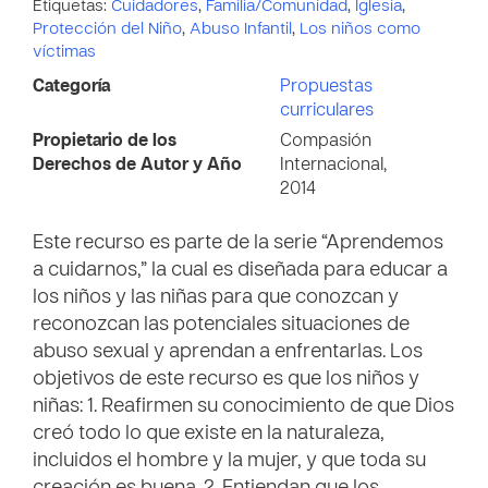
Etiquetas:
Cuidadores
,
Familia/Comunidad
,
Iglesia
,
Protección del Niño
,
Abuso Infantil
,
Los niños como
víctimas
Categoría
Propuestas
curriculares
Propietario de los
Compasión
Derechos de Autor y Año
Internacional,
2014
Este recurso es parte de la serie “Aprendemos
a cuidarnos,” la cual es diseñada para educar a
los niños y las niñas para que conozcan y
reconozcan las potenciales situaciones de
abuso sexual y aprendan a enfrentarlas. Los
objetivos de este recurso es que los niños y
niñas: 1. Reafirmen su conocimiento de que Dios
creó todo lo que existe en la naturaleza,
incluidos el hombre y la mujer, y que toda su