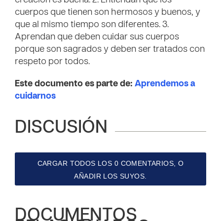
creación es buena. 2. Entiendan que los
cuerpos que tienen son hermosos y buenos, y
que al mismo tiempo son diferentes. 3.
Aprendan que deben cuidar sus cuerpos
porque son sagrados y deben ser tratados con
respeto por todos.
Este documento es parte de:
Aprendemos a
cuidarnos
DISCUSIÓN
CARGAR TODOS LOS 0 COMENTARIOS, O
AÑADIR LOS SUYOS.
DOCUMENTOS