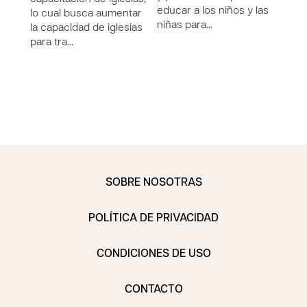
educar a los niños y las
lo cual busca aumentar
niñas para…
la capacidad de iglesias
para tra…
SOBRE NOSOTRAS
POLÍTICA DE PRIVACIDAD
CONDICIONES DE USO
CONTACTO