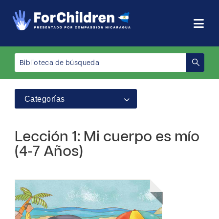
Categorías
Lección 1: Mi cuerpo es mío
(4-7 Años)