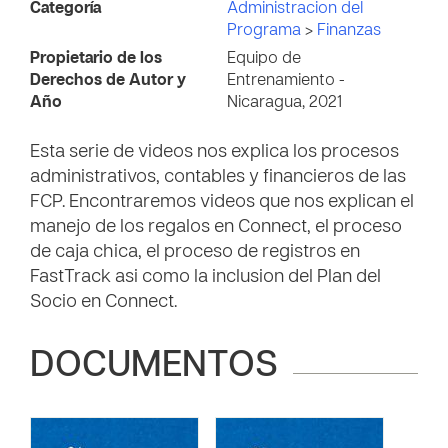
Categoría
Administracion del
Programa
>
Finanzas
Propietario de los
Equipo de
Derechos de Autor y
Entrenamiento -
Año
Nicaragua, 2021
Esta serie de videos nos explica los procesos
administrativos, contables y financieros de las
FCP. Encontraremos videos que nos explican el
manejo de los regalos en Connect, el proceso
de caja chica, el proceso de registros en
FastTrack asi como la inclusion del Plan del
Socio en Connect.
DOCUMENTOS