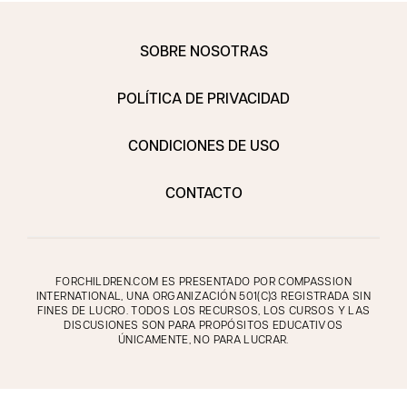
SOBRE NOSOTRAS
POLÍTICA DE PRIVACIDAD
CONDICIONES DE USO
CONTACTO
FORCHILDREN.COM ES PRESENTADO POR COMPASSION
INTERNATIONAL, UNA ORGANIZACIÓN 501(C)3 REGISTRADA SIN
FINES DE LUCRO. TODOS LOS RECURSOS, LOS CURSOS Y LAS
DISCUSIONES SON PARA PROPÓSITOS EDUCATIVOS
ÚNICAMENTE, NO PARA LUCRAR.