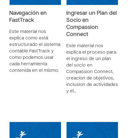
Navegación en
Ingresar un Plan del
FastTrack
Socio en
Compassion
Este material nos
Connect
explica como está
estructurado el sistema
Este material nos
contable FastTrack y
explica el proceso para
como podemos usar
el ingreso de un plan
cada herramienta
del socio en
contenida en el mismo.
Compassion Connect,
creacion de objetivos,
inclusion de actividades
y el…