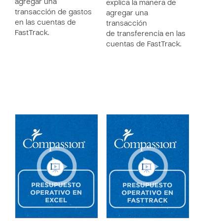
agregar una
explica la manera de
transacción de gastos
agregar una
en las cuentas de
transacción
FastTrack.
de transferencia en las
cuentas de FastTrack.