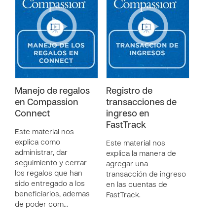
Manejo de regalos
Registro de
en Compassion
transacciones de
Connect
ingreso en
FastTrack
Este material nos
explica como
Este material nos
administrar, dar
explica la manera de
seguimiento y cerrar
agregar una
los regalos que han
transacción de ingreso
sido entregado a los
en las cuentas de
beneficiarios, ademas
FastTrack.
de poder com…