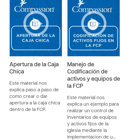
Apertura de la Caja
Manejo de
Chica
Codificación de
activos y equipos de
Este material nos
la FCP
explica paso a paso de
como crear o dar
Este material nos
apertura a la caja chica
explica un ejemplo para
dentro de la FCP.
realizar un control de
inventarios de equipos
y activos fijos de la
Iglesia mediante la
implementacion de u…