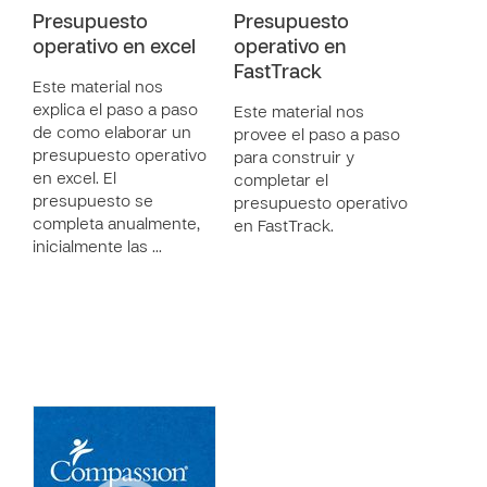
Presupuesto
Presupuesto
operativo en excel
operativo en
FastTrack
Este material nos
explica el paso a paso
Este material nos
de como elaborar un
provee el paso a paso
presupuesto operativo
para construir y
en excel. El
completar el
presupuesto se
presupuesto operativo
completa anualmente,
en FastTrack.
inicialmente las …