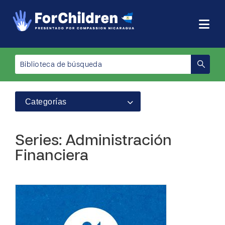
Categorías
Series: Administración
Financiera