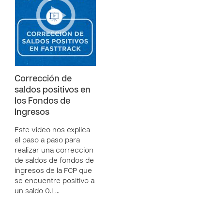
Corrección de
saldos positivos en
los Fondos de
Ingresos
Este video nos explica
el paso a paso para
realizar una correccion
de saldos de fondos de
ingresos de la FCP que
se encuentre positivo a
un saldo 0.L…