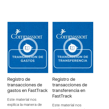
Registro de
Registro de
transacciones de
transacciones de
gastos en FastTrack
transferencia en
FastTrack
Este material nos
explica la manera de
Este material nos